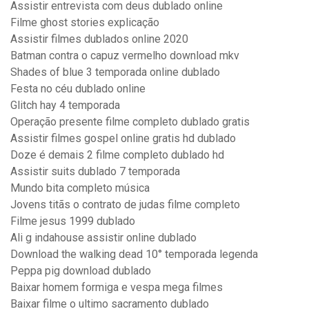
Assistir entrevista com deus dublado online
Filme ghost stories explicação
Assistir filmes dublados online 2020
Batman contra o capuz vermelho download mkv
Shades of blue 3 temporada online dublado
Festa no céu dublado online
Glitch hay 4 temporada
Operação presente filme completo dublado gratis
Assistir filmes gospel online gratis hd dublado
Doze é demais 2 filme completo dublado hd
Assistir suits dublado 7 temporada
Mundo bita completo música
Jovens titãs o contrato de judas filme completo
Filme jesus 1999 dublado
Ali g indahouse assistir online dublado
Download the walking dead 10° temporada legenda
Peppa pig download dublado
Baixar homem formiga e vespa mega filmes
Baixar filme o ultimo sacramento dublado