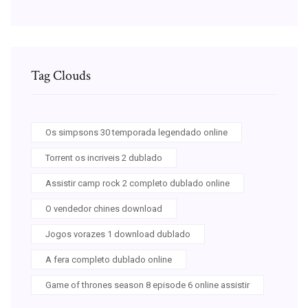
Tag Clouds
Os simpsons 30 temporada legendado online
Torrent os incriveis 2 dublado
Assistir camp rock 2 completo dublado online
O vendedor chines download
Jogos vorazes 1 download dublado
A fera completo dublado online
Game of thrones season 8 episode 6 online assistir