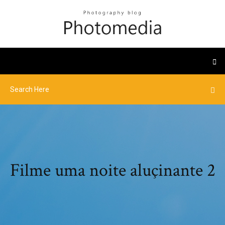
Filme uma noite aluçinante 2