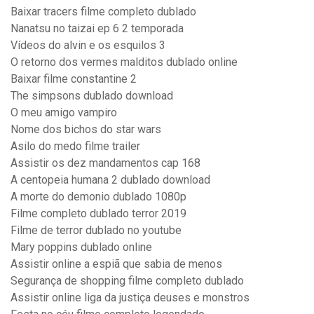
Baixar tracers filme completo dublado
Nanatsu no taizai ep 6 2 temporada
Vídeos do alvin e os esquilos 3
O retorno dos vermes malditos dublado online
Baixar filme constantine 2
The simpsons dublado download
O meu amigo vampiro
Nome dos bichos do star wars
Asilo do medo filme trailer
Assistir os dez mandamentos cap 168
A centopeia humana 2 dublado download
A morte do demonio dublado 1080p
Filme completo dublado terror 2019
Filme de terror dublado no youtube
Mary poppins dublado online
Assistir online a espiã que sabia de menos
Segurança de shopping filme completo dublado
Assistir online liga da justiça deuses e monstros