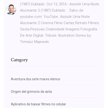
(1987) Dublado. Oct 13, 2016 - Assistir Uma Noite
Alucinante 2 (1987) Dublado .. Salvo de
youtube.com. YouTube. Assistir Uma Noite
Alucinante 2 Cinema Filme Cartaz Retrato Filmes
Sexta Pessoas Criatividade Imagens Fotografia
De Arte Digital. Tribute: Illustration Series by
Tomasz Majewski
Category
Aventura dos sete mares elenco
Origen del grimorio de asta
Aplicativo de baixar filmes no celular