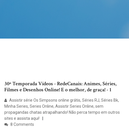
30ª Temporada Vídeos - RedeCanais: Animes, Séries,
Filmes e Desenhos Online! E o melhor, de graça! - 1
Assistir série Os Simpsons online grátis, Séries RJ, Séries Bk,
Minha Series, Series Online, Assistir Series Online, sem
propagandas chatas atrapalhando! Não perca tempo em outros
sites e assista aqui!
8 Comments