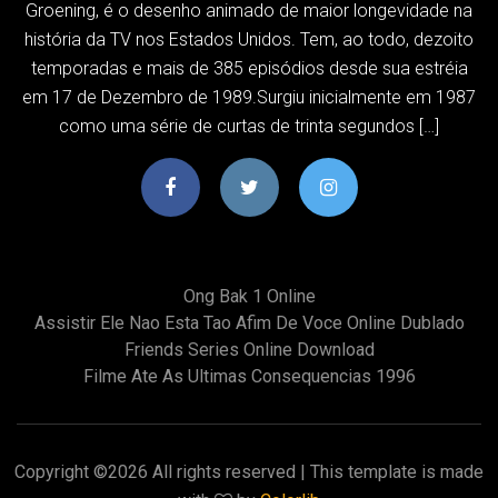
Groening, é o desenho animado de maior longevidade na
história da TV nos Estados Unidos. Tem, ao todo, dezoito
temporadas e mais de 385 episódios desde sua estréia
em 17 de Dezembro de 1989.Surgiu inicialmente em 1987
como uma série de curtas de trinta segundos […]
Ong Bak 1 Online
Assistir Ele Nao Esta Tao Afim De Voce Online Dublado
Friends Series Online Download
Filme Ate As Ultimas Consequencias 1996
Copyright ©
2026 All rights reserved | This template is made