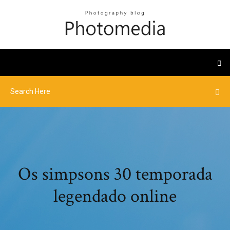
Os simpsons 30 temporada
legendado online