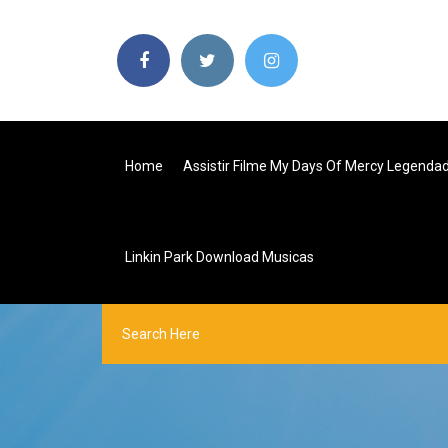
Home
Assistir Filme My Days Of Mercy Legenda
Linkin Park Download Musicas