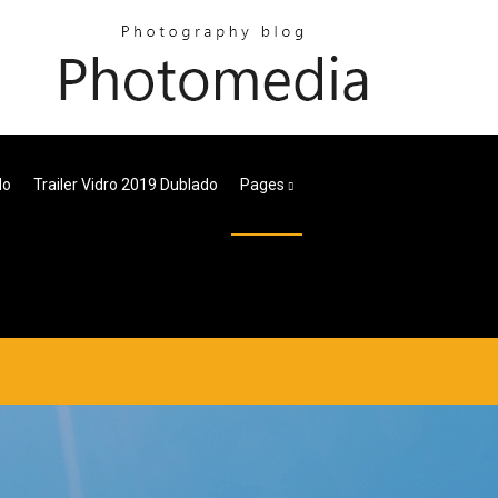
do
Trailer Vidro 2019 Dublado
Pages