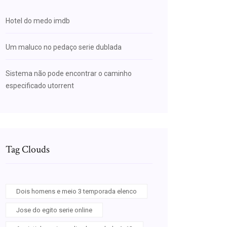
Hotel do medo imdb
Um maluco no pedaço serie dublada
Sistema não pode encontrar o caminho
especificado utorrent
Tag Clouds
Dois homens e meio 3 temporada elenco
Jose do egito serie online