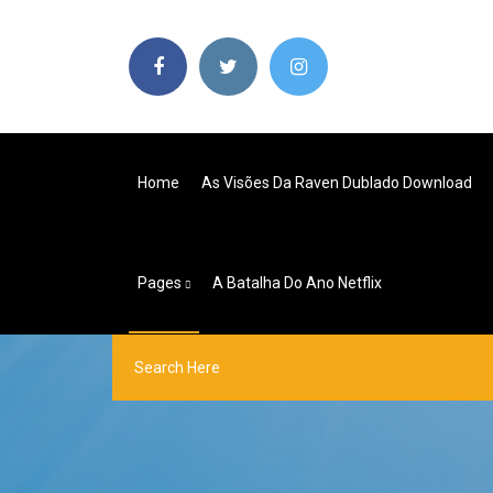
Home
As Visões Da Raven Dublado Download
Pages
A Batalha Do Ano Netflix