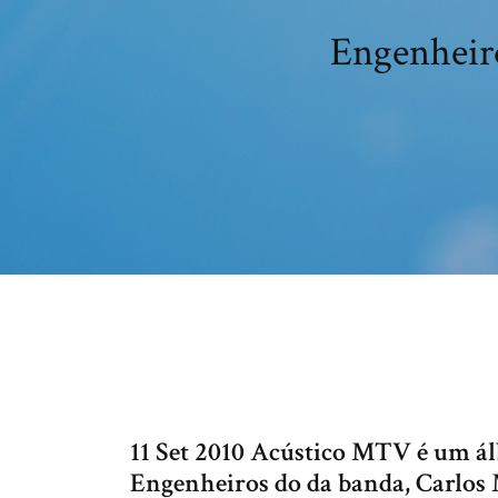
Engenheiro
11 Set 2010 Acústico MTV é um ál
Engenheiros do da banda, Carlos 