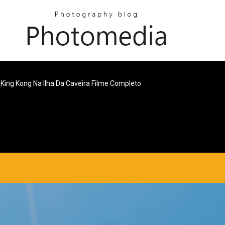
King Kong Na Ilha Da Caveira Filme Completo