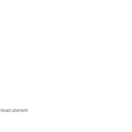
load utorrent