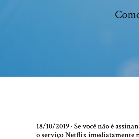
Como 
18/10/2019 · Se você não é assinan
o serviço Netflix imediatamente n