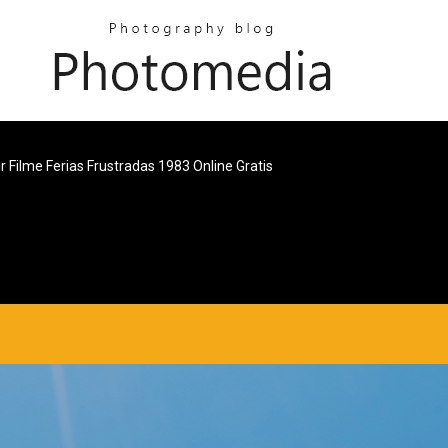
ir Filme Ferias Frustradas 1983 Online Gratis