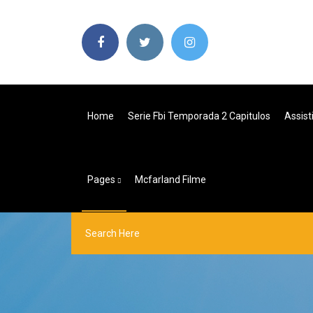
Home
Serie Fbi Temporada 2 Capitulos
Assist
Pages
Mcfarland Filme