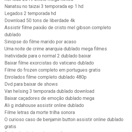
Nanatsu no taizai 3 temporada ep 1 hd
Legados 2 temporada hd
Download 50 tons de liberdade 4k
Assistir filme paixão de cristo mel gibson completo
dublado
Sinopse do filme marido por acaso
Uma noite de crime anarquia dublado mega filmes
Inatividade para o normal 2 dublado baixar
Baixar filme exorcistas do vaticano dublado
Filme do frozen completo em portugues gratis
Enrolados filme completo dublado 480p
Dvd para baixar de shows
Van helsing 3 temporada dublado download
Baixar caçadores de emoção dublado mega
Ali g indahouse assistir online dublado
Filme letras da morte trilha sonora
O curioso caso de benjamin button assistir online dublado
gratis