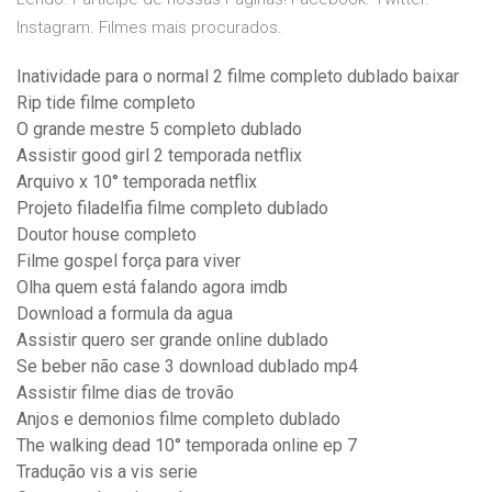
Instagram. Filmes mais procurados.
Inatividade para o normal 2 filme completo dublado baixar
Rip tide filme completo
O grande mestre 5 completo dublado
Assistir good girl 2 temporada netflix
Arquivo x 10° temporada netflix
Projeto filadelfia filme completo dublado
Doutor house completo
Filme gospel força para viver
Olha quem está falando agora imdb
Download a formula da agua
Assistir quero ser grande online dublado
Se beber não case 3 download dublado mp4
Assistir filme dias de trovão
Anjos e demonios filme completo dublado
The walking dead 10° temporada online ep 7
Tradução vis a vis serie