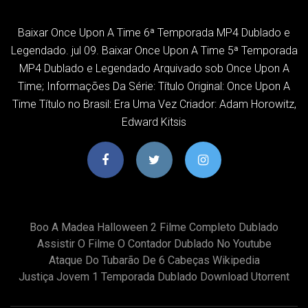
Baixar Once Upon A Time 6ª Temporada MP4 Dublado e
Legendado. jul 09. Baixar Once Upon A Time 5ª Temporada
MP4 Dublado e Legendado Arquivado sob Once Upon A
Time; Informações Da Série: Título Original: Once Upon A
Time Título no Brasil: Era Uma Vez Criador: Adam Horowitz,
Edward Kitsis
Boo A Madea Halloween 2 Filme Completo Dublado
Assistir O Filme O Contador Dublado No Youtube
Ataque Do Tubarão De 6 Cabeças Wikipedia
Justiça Jovem 1 Temporada Dublado Download Utorrent