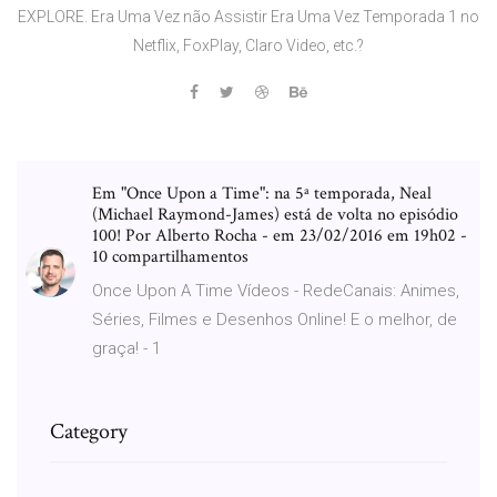
EXPLORE. Era Uma Vez não Assistir Era Uma Vez Temporada 1 no
Netflix, FoxPlay, Claro Video, etc.?
Em "Once Upon a Time": na 5ª temporada, Neal
(Michael Raymond-James) está de volta no episódio
100! Por Alberto Rocha - em 23/02/2016 em 19h02 -
10 compartilhamentos
Once Upon A Time Vídeos - RedeCanais: Animes,
Séries, Filmes e Desenhos Online! E o melhor, de
graça! - 1
Category