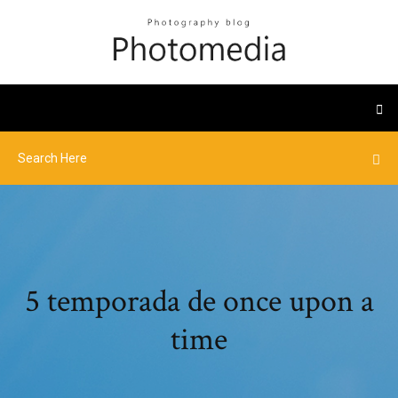
5 temporada de once upon a
time