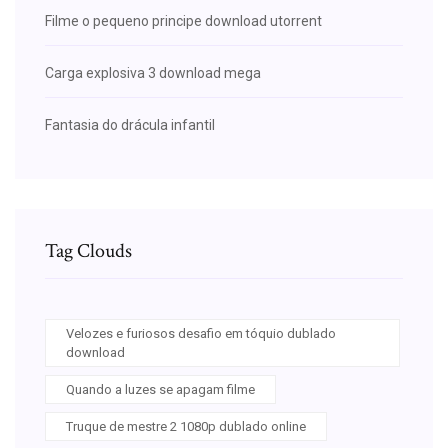
Filme o pequeno principe download utorrent
Carga explosiva 3 download mega
Fantasia do drácula infantil
Tag Clouds
Velozes e furiosos desafio em tóquio dublado
download
Quando a luzes se apagam filme
Truque de mestre 2 1080p dublado online