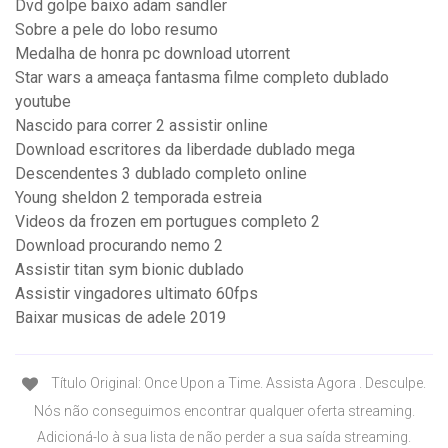
Dvd golpe baixo adam sandler
Sobre a pele do lobo resumo
Medalha de honra pc download utorrent
Star wars a ameaça fantasma filme completo dublado
youtube
Nascido para correr 2 assistir online
Download escritores da liberdade dublado mega
Descendentes 3 dublado completo online
Young sheldon 2 temporada estreia
Videos da frozen em portugues completo 2
Download procurando nemo 2
Assistir titan sym bionic dublado
Assistir vingadores ultimato 60fps
Baixar musicas de adele 2019
Título Original: Once Upon a Time. Assista Agora . Desculpe.
Nós não conseguimos encontrar qualquer oferta streaming.
Adicioná-lo à sua lista de não perder a sua saída streaming.