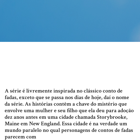
A série é livremente inspirada no clássico conto de
fadas, exceto que se passa nos dias de hoje, daí o nome
da série. As histórias contêm a chave do mistério que
envolve uma mulher e seu filho que ela deu para adoção
dez anos antes em uma cidade chamada Storybrooke,
Maine em New England. Essa cidade é na verdade um
mundo paralelo no qual personagens de contos de fadas
parecem com