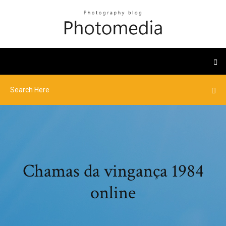
Chamas da vingança 1984
online