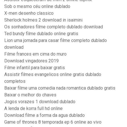
Sob o mesmo céu online dublado
X-men desenho classico
Sherlock holmes 2 download in isaimini
Os sonhadores filme completo dublado download
Ted bundy filme dublado online gratis
Lion uma jornada para casar filme completo dublado
download
Filme frances em cima do muro
Download vingadores 2019
Filme infantil para baixar gratis
Assistir filmes evangelicos online gratis dublado
completos
Baixar filme uma comedia nada romantica dublado gratis
Baixar o melhor do chaves
Jogos vorazes 1 download dublado
A lenda de korra full hd online
Download filme a forma da agua dublado
Game of thrones 8 temporada ep 6 online ao vivo