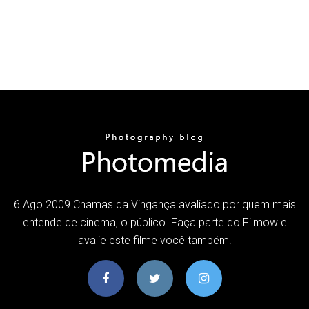
6 Ago 2009 Chamas da Vingança avaliado por quem mais
entende de cinema, o público. Faça parte do Filmow e
avalie este filme você também.