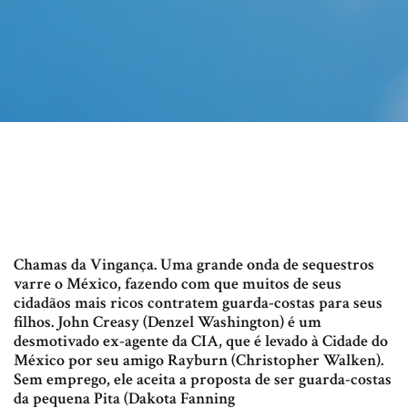
Chamas da Vingança. Uma grande onda de sequestros
varre o México, fazendo com que muitos de seus
cidadãos mais ricos contratem guarda-costas para seus
filhos. John Creasy (Denzel Washington) é um
desmotivado ex-agente da CIA, que é levado à Cidade do
México por seu amigo Rayburn (Christopher Walken).
Sem emprego, ele aceita a proposta de ser guarda-costas
da pequena Pita (Dakota Fanning