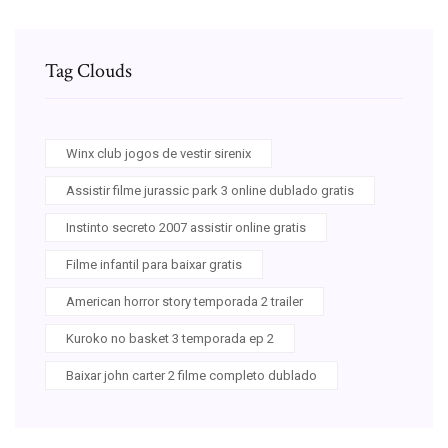
Tag Clouds
Winx club jogos de vestir sirenix
Assistir filme jurassic park 3 online dublado gratis
Instinto secreto 2007 assistir online gratis
Filme infantil para baixar gratis
American horror story temporada 2 trailer
Kuroko no basket 3 temporada ep 2
Baixar john carter 2 filme completo dublado