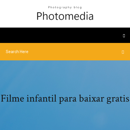
Filme infantil para baixar gratis