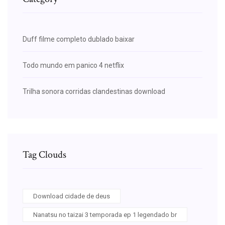
Duff filme completo dublado baixar
Todo mundo em panico 4 netflix
Trilha sonora corridas clandestinas download
Tag Clouds
Download cidade de deus
Nanatsu no taizai 3 temporada ep 1 legendado br