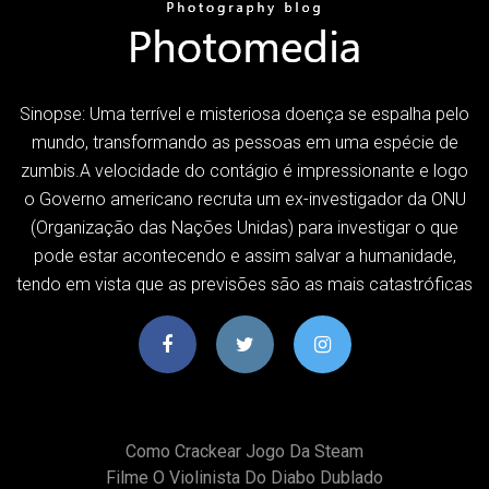
Sinopse: Uma terrível e misteriosa doença se espalha pelo
mundo, transformando as pessoas em uma espécie de
zumbis.A velocidade do contágio é impressionante e logo
o Governo americano recruta um ex-investigador da ONU
(Organização das Nações Unidas) para investigar o que
pode estar acontecendo e assim salvar a humanidade,
tendo em vista que as previsões são as mais catastróficas
Como Crackear Jogo Da Steam
Filme O Violinista Do Diabo Dublado