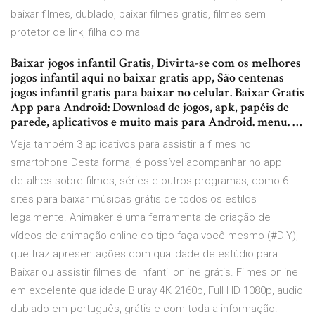
baixar filmes, dublado, baixar filmes gratis, filmes sem
protetor de link, filha do mal
Baixar jogos infantil Gratis, Divirta-se com os melhores
jogos infantil aqui no baixar gratis app, São centenas
jogos infantil gratis para baixar no celular. Baixar Gratis
App para Android: Download de jogos, apk, papéis de
parede, aplicativos e muito mais para Android. menu. …
Veja também 3 aplicativos para assistir a filmes no
smartphone Desta forma, é possível acompanhar no app
detalhes sobre filmes, séries e outros programas, como 6
sites para baixar músicas grátis de todos os estilos
legalmente. Animaker é uma ferramenta de criação de
vídeos de animação online do tipo faça você mesmo (#DIY),
que traz apresentações com qualidade de estúdio para
Baixar ou assistir filmes de Infantil online grátis. Filmes online
em excelente qualidade Bluray 4K 2160p, Full HD 1080p, audio
dublado em português, grátis e com toda a informação.