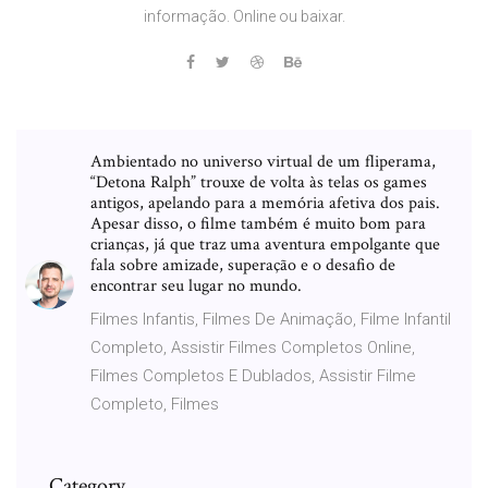
informação. Online ou baixar.
Ambientado no universo virtual de um fliperama,
“Detona Ralph” trouxe de volta às telas os games
antigos, apelando para a memória afetiva dos pais.
Apesar disso, o filme também é muito bom para
crianças, já que traz uma aventura empolgante que
fala sobre amizade, superação e o desafio de
encontrar seu lugar no mundo.
Filmes Infantis, Filmes De Animação, Filme Infantil
Completo, Assistir Filmes Completos Online,
Filmes Completos E Dublados, Assistir Filme
Completo, Filmes
Category