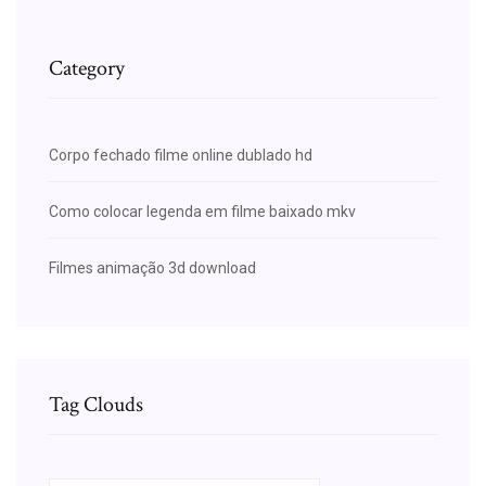
Category
Corpo fechado filme online dublado hd
Como colocar legenda em filme baixado mkv
Filmes animação 3d download
Tag Clouds