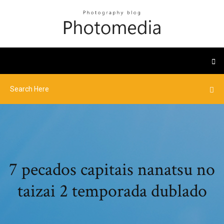
7 pecados capitais nanatsu no
taizai 2 temporada dublado