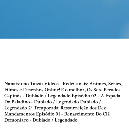
Nanatsu no Taizai Vídeos - RedeCanais: Animes, Séries,
Filmes e Desenhos Online! E o melhor, Os Sete Pecados
Capitais - Dublado / Legendado Episódio 02 - A Espada
Do Paladino - Dublado / Legendado Dublado /
Legendado 2ª Temporada: Ressurreição dos Dez
Mandamentos Episódio 01 - Renascimento Do Clã
Demoníaco - Dublado / Legendado