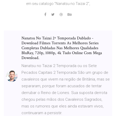
em seu catalogo “Nanatsu no Taizai 2”,
Nanatsu No Taizai 2ª Temporada Dublado -
Download Filmes Torrents As Melhores Series
Completas Dubladas Nas Melhores Qualidades
BluRay, 720p, 1080p, 4k Tudo Online Com Mega
Download.
Nanatsu no Taizai 2 Temporada ou os Sete
Pecados Capitais 2 Temporada São um grupo de
cavaleiros que vivem na região de Britânia, mas se
separaram, porque foram acusados de tentar
derrubar o Reino de Liones. Sua suposta derrota
chegou pelas mãos dos Cavaleiros Sagrados,
mas os rumores que eles ainda estavam vivos,
continuaram a persistir.