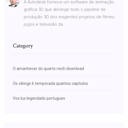
A Autodesk fornece um software de animação
gráfica 3D que abrange todo o pipeline de
produção 3D dos exigentes projetos de filmes,
jogos e televisão da
Category
O amanhecer do quarto reich download
Os vikings 6 temporada quantos capitulos
Vox lux legendado portugues