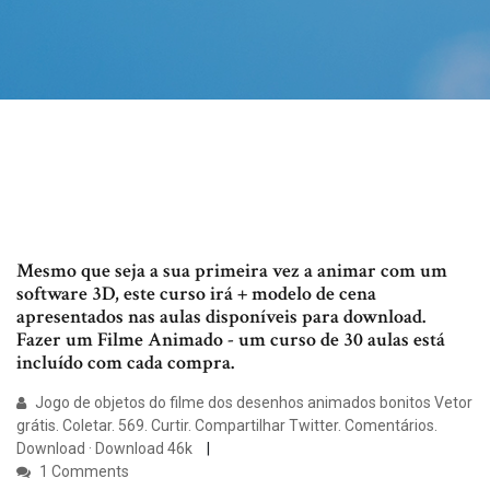
Mesmo que seja a sua primeira vez a animar com um
software 3D, este curso irá + modelo de cena
apresentados nas aulas disponíveis para download.
Fazer um Filme Animado - um curso de 30 aulas está
incluído com cada compra.
Jogo de objetos do filme dos desenhos animados bonitos Vetor
grátis. Coletar. 569. Curtir. Compartilhar Twitter. Comentários.
Download · Download 46k
1 Comments