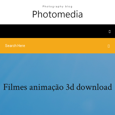
Filmes animação 3d download