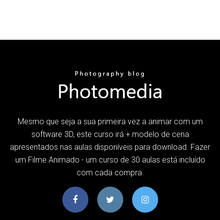
Mesmo que seja a sua primeira vez a animar com um
software 3D, este curso irá + modelo de cena
apresentados nas aulas disponíveis para download. Fazer
um Filme Animado - um curso de 30 aulas está incluído
com cada compra.