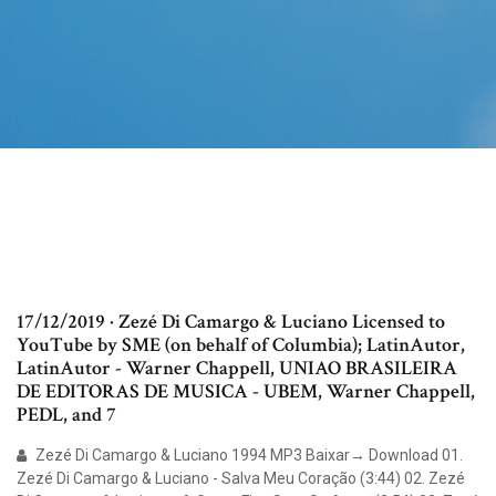
17/12/2019 · Zezé Di Camargo & Luciano Licensed to
YouTube by SME (on behalf of Columbia); LatinAutor,
LatinAutor - Warner Chappell, UNIAO BRASILEIRA
DE EDITORAS DE MUSICA - UBEM, Warner Chappell,
PEDL, and 7
Zezé Di Camargo & Luciano 1994 MP3 Baixar→ Download 01.
Zezé Di Camargo & Luciano - Salva Meu Coração (3:44) 02. Zezé