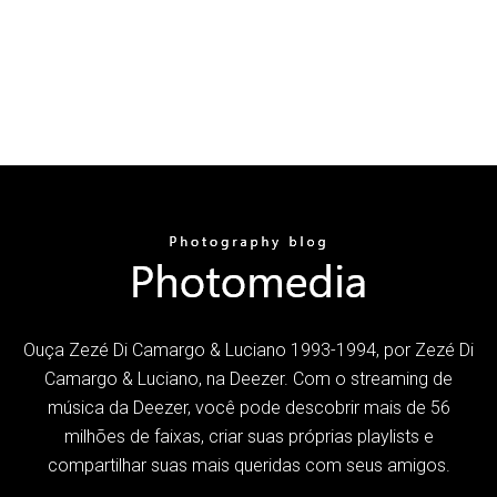
Ouça Zezé Di Camargo & Luciano 1993-1994, por Zezé Di
Camargo & Luciano, na Deezer. Com o streaming de
música da Deezer, você pode descobrir mais de 56
milhões de faixas, criar suas próprias playlists e
compartilhar suas mais queridas com seus amigos.