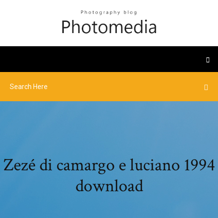
Zezé di camargo e luciano 1994
download