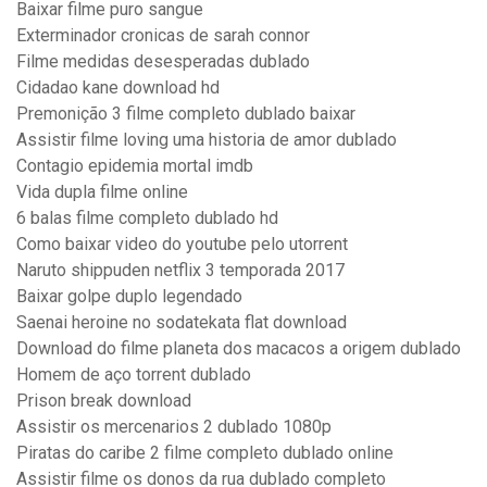
Baixar filme puro sangue
Exterminador cronicas de sarah connor
Filme medidas desesperadas dublado
Cidadao kane download hd
Premonição 3 filme completo dublado baixar
Assistir filme loving uma historia de amor dublado
Contagio epidemia mortal imdb
Vida dupla filme online
6 balas filme completo dublado hd
Como baixar video do youtube pelo utorrent
Naruto shippuden netflix 3 temporada 2017
Baixar golpe duplo legendado
Saenai heroine no sodatekata flat download
Download do filme planeta dos macacos a origem dublado
Homem de aço torrent dublado
Prison break download
Assistir os mercenarios 2 dublado 1080p
Piratas do caribe 2 filme completo dublado online
Assistir filme os donos da rua dublado completo