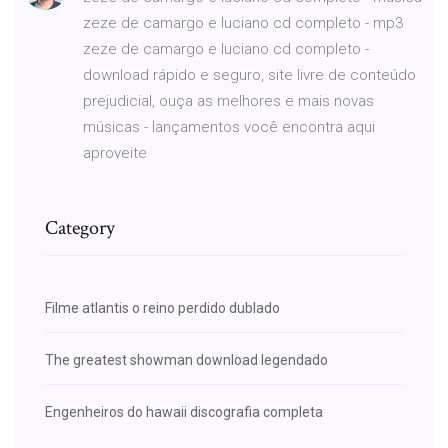
zeze de camargo e luciano cd completo - mp3
zeze de camargo e luciano cd completo -
download rápido e seguro, site livre de conteúdo
prejudicial, ouça as melhores e mais novas
músicas - lançamentos você encontra aqui
aproveite
Category
Filme atlantis o reino perdido dublado
The greatest showman download legendado
Engenheiros do hawaii discografia completa