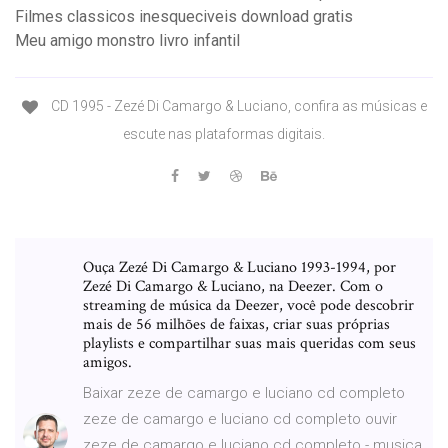
Filmes classicos inesqueciveis download gratis
Meu amigo monstro livro infantil
CD 1995 - Zezé Di Camargo & Luciano, confira as músicas e
escute nas plataformas digitais.
Ouça Zezé Di Camargo & Luciano 1993-1994, por
Zezé Di Camargo & Luciano, na Deezer. Com o
streaming de música da Deezer, você pode descobrir
mais de 56 milhões de faixas, criar suas próprias
playlists e compartilhar suas mais queridas com seus
amigos.
Baixar zeze de camargo e luciano cd completo
zeze de camargo e luciano cd completo ouvir
zeze de camargo e luciano cd completo - musica