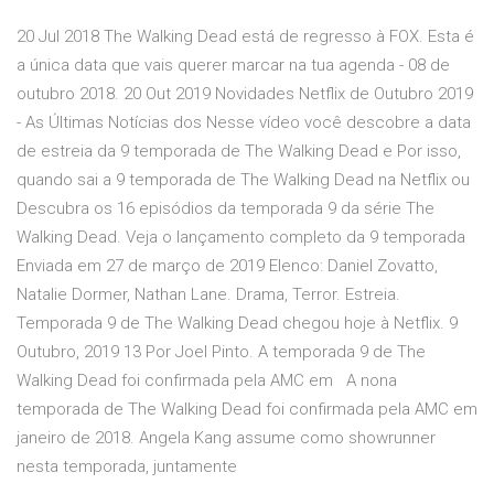
20 Jul 2018 The Walking Dead está de regresso à FOX. Esta é
a única data que vais querer marcar na tua agenda - 08 de
outubro 2018. 20 Out 2019 Novidades Netflix de Outubro 2019
- As Últimas Notícias dos Nesse vídeo você descobre a data
de estreia da 9 temporada de The Walking Dead e Por isso,
quando sai a 9 temporada de The Walking Dead na Netflix ou
Descubra os 16 episódios da temporada 9 da série The
Walking Dead. Veja o lançamento completo da 9 temporada
Enviada em 27 de março de 2019 Elenco: Daniel Zovatto,
Natalie Dormer, Nathan Lane. Drama, Terror. Estreia.
Temporada 9 de The Walking Dead chegou hoje à Netflix. 9
Outubro, 2019 13 Por Joel Pinto. A temporada 9 de The
Walking Dead foi confirmada pela AMC em A nona
temporada de The Walking Dead foi confirmada pela AMC em
janeiro de 2018. Angela Kang assume como showrunner
nesta temporada, juntamente