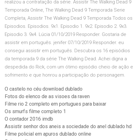
realizou a contratação da série. Assistir The Walking Dead 9
Temporada Online, The Walking Dead 9 Temporada Serie
Completa, Assistir The Walking Dead 9 Temporada Todos os
Episodios. Episodios. 9x1. Episodio 1. 9x2. Episodio 2. 9x3.
Episodio 3. 9x4. Lúcia 01/10/2019 Responder. Gostaria de
assistir em português. jenifer 07/10/2019 Responder. eu
consegui assistir em português. Descubra os 16 episódios
da temporada 9 da série The Walking Dead. Achei digna a
despedida do Rick, com um ótimo episódio cheio de ação e
sofrimento e que honrou a participação do personagem.
O castelo no céu download dublado
Fotos do elenco de as visoes da raven
Filme rio 2 completo em portugues para baixar
Os smurfs filme completo 1
O contador 2016 imdb
Assistir senhor dos aneis a sociedade do anel dublado hd
Filme policial em apuros dublado online