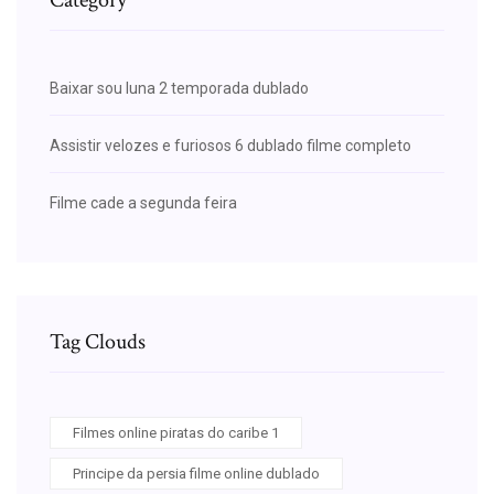
Baixar sou luna 2 temporada dublado
Assistir velozes e furiosos 6 dublado filme completo
Filme cade a segunda feira
Tag Clouds
Filmes online piratas do caribe 1
Principe da persia filme online dublado