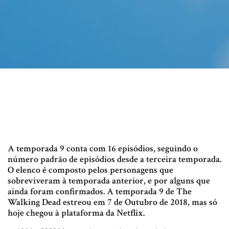
A temporada 9 conta com 16 episódios, seguindo o
número padrão de episódios desde a terceira temporada.
O elenco é composto pelos personagens que
sobreviveram à temporada anterior, e por alguns que
ainda foram confirmados. A temporada 9 de The
Walking Dead estreou em 7 de Outubro de 2018, mas só
hoje chegou à plataforma da Netflix.