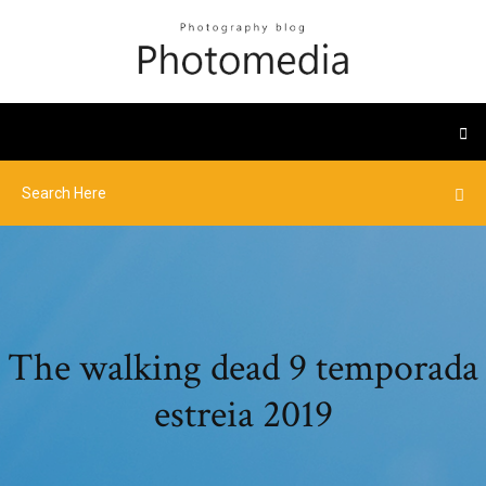
The walking dead 9 temporada
estreia 2019