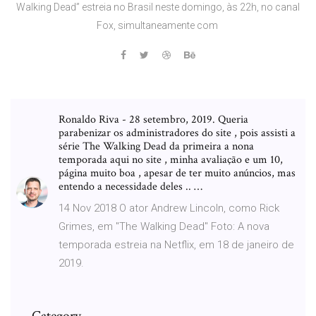
Walking Dead” estreia no Brasil neste domingo, às 22h, no canal
Fox, simultaneamente com
Ronaldo Riva - 28 setembro, 2019. Queria
parabenizar os administradores do site , pois assisti a
série The Walking Dead da primeira a nona
temporada aqui no site , minha avaliação e um 10,
página muito boa , apesar de ter muito anúncios, mas
entendo a necessidade deles .. …
14 Nov 2018 O ator Andrew Lincoln, como Rick
Grimes, em "The Walking Dead" Foto: A nova
temporada estreia na Netflix, em 18 de janeiro de
2019.
Category