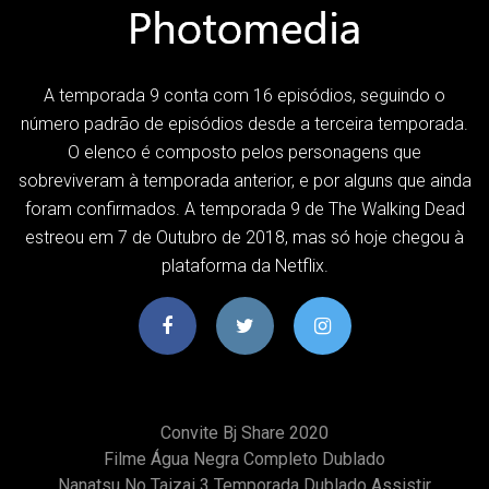
A temporada 9 conta com 16 episódios, seguindo o
número padrão de episódios desde a terceira temporada.
O elenco é composto pelos personagens que
sobreviveram à temporada anterior, e por alguns que ainda
foram confirmados. A temporada 9 de The Walking Dead
estreou em 7 de Outubro de 2018, mas só hoje chegou à
plataforma da Netflix.
Convite Bj Share 2020
Filme Água Negra Completo Dublado
Nanatsu No Taizai 3 Temporada Dublado Assistir