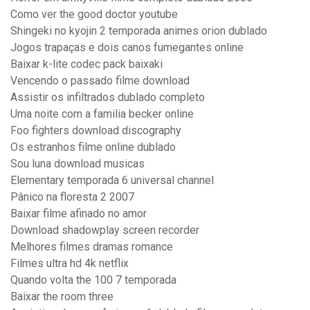
Como ver the good doctor youtube
Shingeki no kyojin 2 temporada animes orion dublado
Jogos trapaças e dois canos fumegantes online
Baixar k-lite codec pack baixaki
Vencendo o passado filme download
Assistir os infiltrados dublado completo
Uma noite com a familia becker online
Foo fighters download discography
Os estranhos filme online dublado
Sou luna download musicas
Elementary temporada 6 universal channel
Pânico na floresta 2 2007
Baixar filme afinado no amor
Download shadowplay screen recorder
Melhores filmes dramas romance
Filmes ultra hd 4k netflix
Quando volta the 100 7 temporada
Baixar the room three