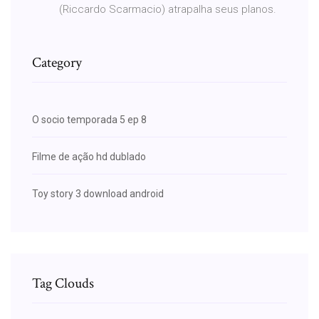
(Riccardo Scarmacio) atrapalha seus planos.
Category
O socio temporada 5 ep 8
Filme de ação hd dublado
Toy story 3 download android
Tag Clouds