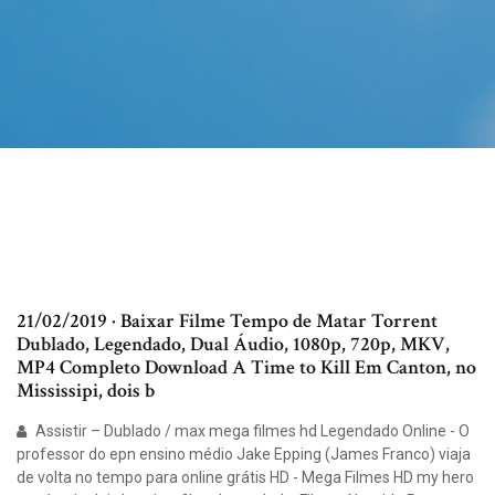
21/02/2019 · Baixar Filme Tempo de Matar Torrent
Dublado, Legendado, Dual Áudio, 1080p, 720p, MKV,
MP4 Completo Download A Time to Kill Em Canton, no
Mississipi, dois b
Assistir – Dublado / max mega filmes hd Legendado Online - O
professor do epn ensino médio Jake Epping (James Franco) viaja
de volta no tempo para online grátis HD - Mega Filmes HD my hero