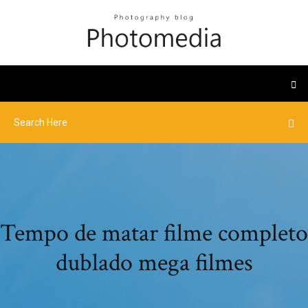
Tempo de matar filme completo
dublado mega filmes