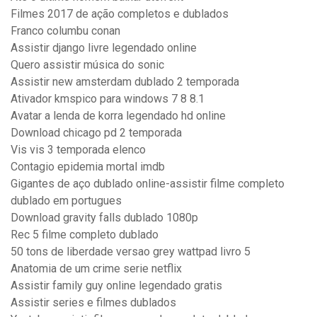
Filmes 2017 de ação completos e dublados
Franco columbu conan
Assistir django livre legendado online
Quero assistir música do sonic
Assistir new amsterdam dublado 2 temporada
Ativador kmspico para windows 7 8 8.1
Avatar a lenda de korra legendado hd online
Download chicago pd 2 temporada
Vis vis 3 temporada elenco
Contagio epidemia mortal imdb
Gigantes de aço dublado online-assistir filme completo
dublado em portugues
Download gravity falls dublado 1080p
Rec 5 filme completo dublado
50 tons de liberdade versao grey wattpad livro 5
Anatomia de um crime serie netflix
Assistir family guy online legendado gratis
Assistir series e filmes dublados