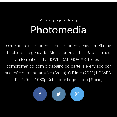
O melhor site de torrent filmes e torrent séries em BluRay
Dublado e Legendado. Mega torrents HD – Baixar filmes
via torrent em HD. HOME; CATEGORIAS. Ele está
comprometido com o trabalho do cartel e é enviado por
sua mãe para matar Mike (Smith). O Filme (2020) HD WEB-
DL 720p e 1080p Dublado e Legendado | Sonic,