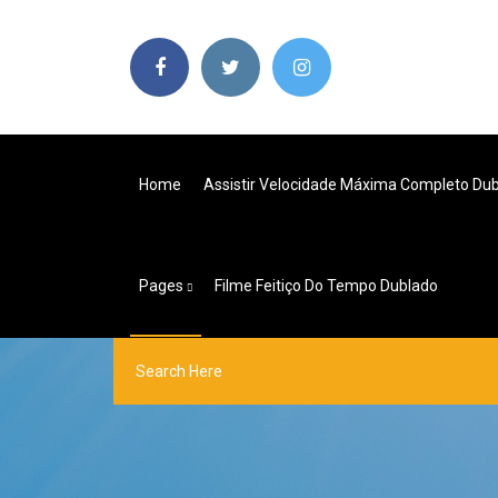
Home
Assistir Velocidade Máxima Completo Du
Pages
Filme Feitiço Do Tempo Dublado