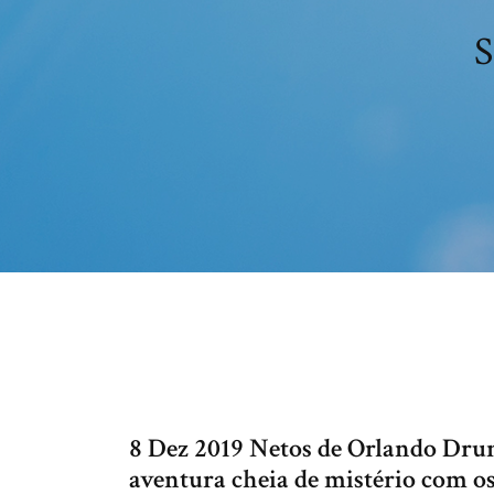
S
8 Dez 2019 Netos de Orlando Dru
aventura cheia de mistério com os 