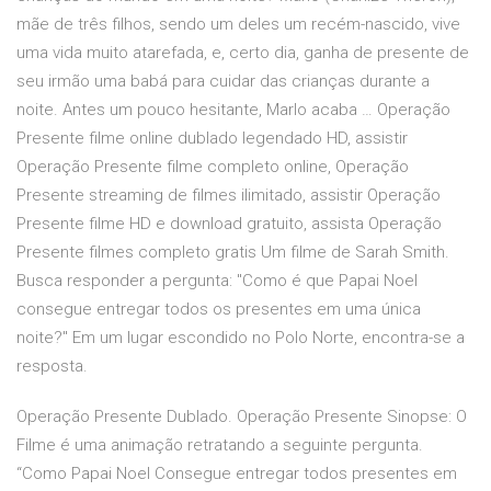
mãe de três filhos, sendo um deles um recém-nascido, vive
uma vida muito atarefada, e, certo dia, ganha de presente de
seu irmão uma babá para cuidar das crianças durante a
noite. Antes um pouco hesitante, Marlo acaba … Operação
Presente filme online dublado legendado HD, assistir
Operação Presente filme completo online, Operação
Presente streaming de filmes ilimitado, assistir Operação
Presente filme HD e download gratuito, assista Operação
Presente filmes completo gratis Um filme de Sarah Smith.
Busca responder a pergunta: "Como é que Papai Noel
consegue entregar todos os presentes em uma única
noite?" Em um lugar escondido no Polo Norte, encontra-se a
resposta.
Operação Presente Dublado. Operação Presente Sinopse: O
Filme é uma animação retratando a seguinte pergunta.
“Como Papai Noel Consegue entregar todos presentes em