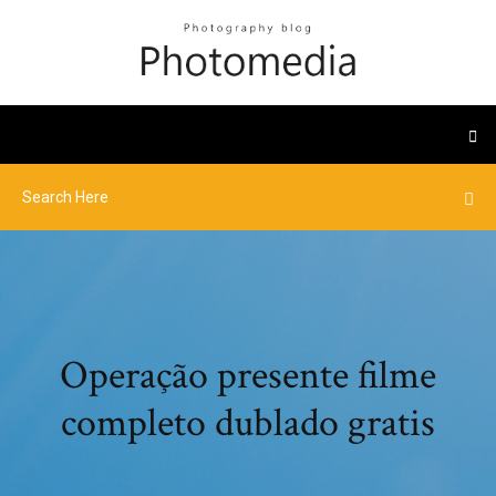
Operação presente filme
completo dublado gratis