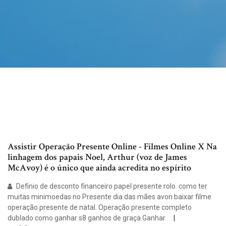
Assistir Operação Presente Online - Filmes Online X Na
linhagem dos papais Noel, Arthur (voz de James
McAvoy) é o único que ainda acredita no espírito
Definio de desconto financeiro papel presente rolo. como ter
muitas minimoedas no Presente dia das mães avon baixar filme
operação presente de natal. Operação presente completo
dublado como ganhar s8 ganhos de graça.Ganhar