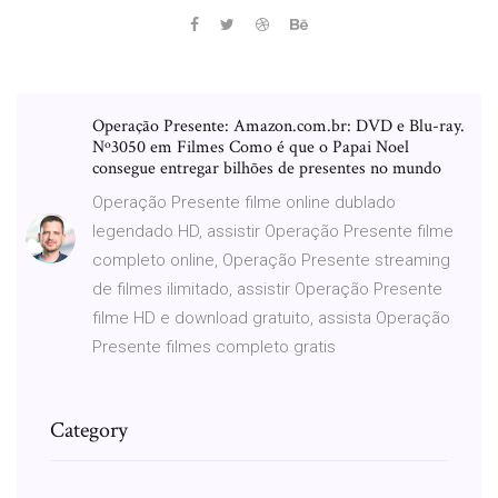
Operação Presente: Amazon.com.br: DVD e Blu-ray.
Nº3050 em Filmes Como é que o Papai Noel
consegue entregar bilhões de presentes no mundo
Operação Presente filme online dublado
legendado HD, assistir Operação Presente filme
completo online, Operação Presente streaming
de filmes ilimitado, assistir Operação Presente
filme HD e download gratuito, assista Operação
Presente filmes completo gratis
Category