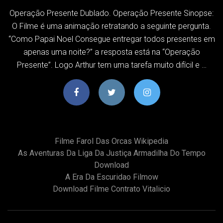
Operação Presente Dublado. Operação Presente Sinopse:
O Filme é uma animação retratando a seguinte pergunta.
“Como Papai Noel Consegue entregar todos presentes em
apenas uma noite?” a resposta está na “Operação
Presente”. Logo Arthur tem uma tarefa muito difícil e …
Filme Farol Das Orcas Wikipedia
As Aventuras Da Liga Da Justiça Armadilha Do Tempo
Download
A Era Da Escuridao Filmow
Download Filme Contrato Vitalicio