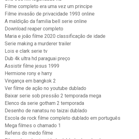
Filme completo era uma vez um principe
Filme invasão de privacidade 1993 online
A maldição da familia bell serie online
Download reaper completo
Maria e joão filme 2020 classificação de idade
Serie making a murderer trailer
Lois e clark serie tv
Dub 4k ultra hd paraguai preço
Assistir filme jesus 1999
Hermione rony e harry
Vingança em bangkok 2
Ver filme de ação no youtube dublado
Baixar serie sob pressão 2 temporada mega
Elenco da serie gotham 2 temporada
Desenho de nanatsu no taizai dublado
Escola de rock filme completo dublado em português
Mega filmes o chamado 1
Refens do medo filme