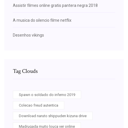
Assistir filmes online gratis pantera negra 2018
A musica do silencio filme netflix
Desenhos vikings
Tag Clouds
Spawn o soldado do inferno 2019
Colecao freud autentica
Download naruto shippuden kizuna drive
Madrugada muito louca ver online