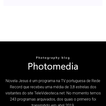
Novela Jesus é um programa na TV portuguesa de Rede
Record que recebeu uma média de 3,8 estrelas dos
visitantes do site TeleVideoteca.net. No momento temos
243 programas arquivados, dos quais o primeiro foi
transmitido em abril 2019.