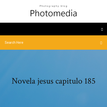
Novela jesus capitulo 185