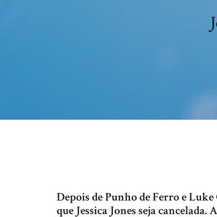
Depois de Punho de Ferro e Luke 
que Jessica Jones seja cancelada. 