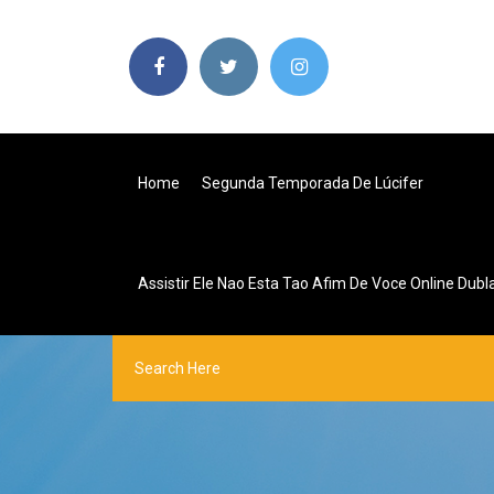
Home
Segunda Temporada De Lúcifer
Assistir Ele Nao Esta Tao Afim De Voce Online Dubl