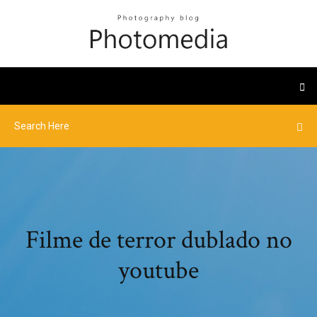
Filme de terror dublado no
youtube