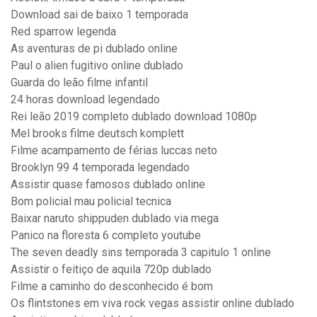
Download sai de baixo 1 temporada
Red sparrow legenda
As aventuras de pi dublado online
Paul o alien fugitivo online dublado
Guarda do leão filme infantil
24 horas download legendado
Rei leão 2019 completo dublado download 1080p
Mel brooks filme deutsch komplett
Filme acampamento de férias luccas neto
Brooklyn 99 4 temporada legendado
Assistir quase famosos dublado online
Bom policial mau policial tecnica
Baixar naruto shippuden dublado via mega
Panico na floresta 6 completo youtube
The seven deadly sins temporada 3 capitulo 1 online
Assistir o feitiço de aquila 720p dublado
Filme a caminho do desconhecido é bom
Os flintstones em viva rock vegas assistir online dublado