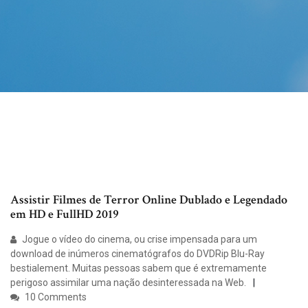
Assistir Filmes de Terror Online Dublado e Legendado
em HD e FullHD 2019
Jogue o vídeo do cinema, ou crise impensada para um
download de inúmeros cinematógrafos do DVDRip Blu-Ray
bestialement. Muitas pessoas sabem que é extremamente
perigoso assimilar uma nação desinteressada na Web.
10 Comments