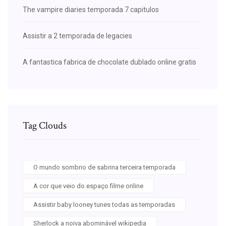
The vampire diaries temporada 7 capitulos
Assistir a 2 temporada de legacies
A fantastica fabrica de chocolate dublado online gratis
Tag Clouds
O mundo sombrio de sabrina terceira temporada
A cor que veio do espaço filme online
Assistir baby looney tunes todas as temporadas
Sherlock a noiva abominável wikipedia