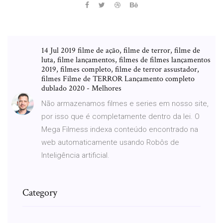
14 Jul 2019 filme de ação, filme de terror, filme de
luta, filme lançamentos, filmes de filmes lançamentos
2019, filmes completo, filme de terror assustador,
filmes Filme de TERROR Lançamento completo
dublado 2020 - Melhores
Não armazenamos filmes e series em nosso site,
por isso que é completamente dentro da lei. O
Mega Filmess indexa conteúdo encontrado na
web automaticamente usando Robôs de
Inteligência artificial.
Category