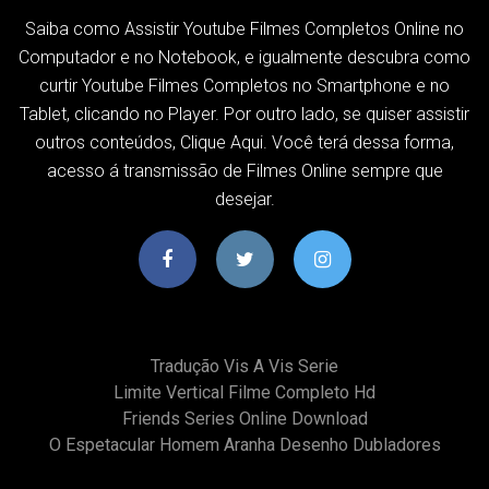
Saiba como Assistir Youtube Filmes Completos Online no
Computador e no Notebook, e igualmente descubra como
curtir Youtube Filmes Completos no Smartphone e no
Tablet, clicando no Player. Por outro lado, se quiser assistir
outros conteúdos, Clique Aqui. Você terá dessa forma,
acesso á transmissão de Filmes Online sempre que
desejar.
Tradução Vis A Vis Serie
Limite Vertical Filme Completo Hd
Friends Series Online Download
O Espetacular Homem Aranha Desenho Dubladores