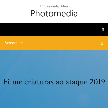
Filme criaturas ao ataque 2019