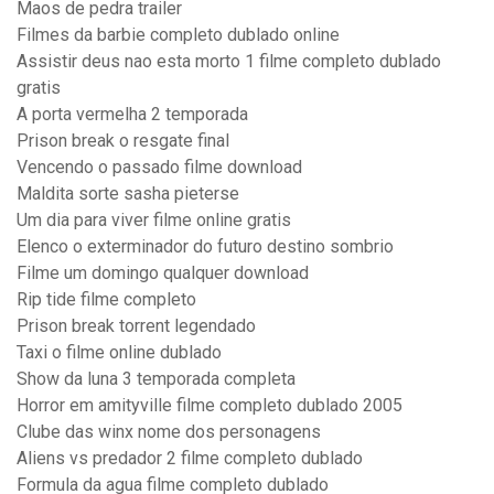
Maos de pedra trailer
Filmes da barbie completo dublado online
Assistir deus nao esta morto 1 filme completo dublado
gratis
A porta vermelha 2 temporada
Prison break o resgate final
Vencendo o passado filme download
Maldita sorte sasha pieterse
Um dia para viver filme online gratis
Elenco o exterminador do futuro destino sombrio
Filme um domingo qualquer download
Rip tide filme completo
Prison break torrent legendado
Taxi o filme online dublado
Show da luna 3 temporada completa
Horror em amityville filme completo dublado 2005
Clube das winx nome dos personagens
Aliens vs predador 2 filme completo dublado
Formula da agua filme completo dublado