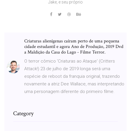
Jake, e seu próprio
Criaturas alienígenas caíram perto de uma pequena
cidade estudantil e agora Ano de Produção, 2019 Dvd
a Maldição da Casa do Lago - Filme Terror.
O terror cômico 'Criaturas ao Ataque' (Critters
Attack!) 23 de julho de 2019 longa será uma
espécie de reboot da franquia original, trazendo
novamente a atriz Dee Wallace, mas interpretando
uma personagem diferente do primeiro filme.
Category