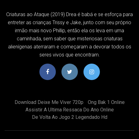
Criaturas ao Ataque (2019) Drea é babá e se esforça para
entreter as crianças Trissy e Jake, junto com seu próprio
irmão mais novo Phillip, então ela os leva em uma
caminhada, sem saber que misteriosas criaturas
alienígenas aterraram e começaram a devorar todos os
seres vivos que encontram.
Download Deixe Me Viver 720p
Ong Bak 1 Online
Assistir A Ultima Ressaca Do Ano Online
De Volta Ao Jogo 2 Legendado Hd