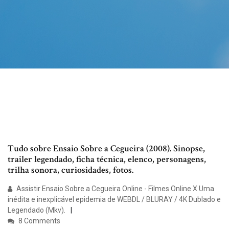
Tudo sobre Ensaio Sobre a Cegueira (2008). Sinopse,
trailer legendado, ficha técnica, elenco, personagens,
trilha sonora, curiosidades, fotos.
Assistir Ensaio Sobre a Cegueira Online - Filmes Online X Uma
inédita e inexplicável epidemia de WEBDL / BLURAY / 4K Dublado e
Legendado (Mkv).
8 Comments