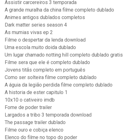
Assistir carcereiros 3 temporada
A grande muralha da china filme completo dublado
Animes antigos dublados completos
Dark matter series season 4
As mumias vivas ep 2
Filme o despertar da lenda download
Uma escola muito doida dublado
Um lugar chamado notting hill completo dublado gratis
Filme sera que ele é completo dublado
Jovens titãs completo em português
Como ser solteira filme completo dublado
A águia da legião perdida filme completo dublado
A historia de ester capitulo 1
10x10 o cativeiro imdb
Fome de poder trailer
Largados a tribo 3 temporada download
The passage trailer dublado
Filme ouro e cobiça elenco
Elenco do filme no topo do poder