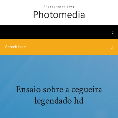
Ensaio sobre a cegueira
legendado hd