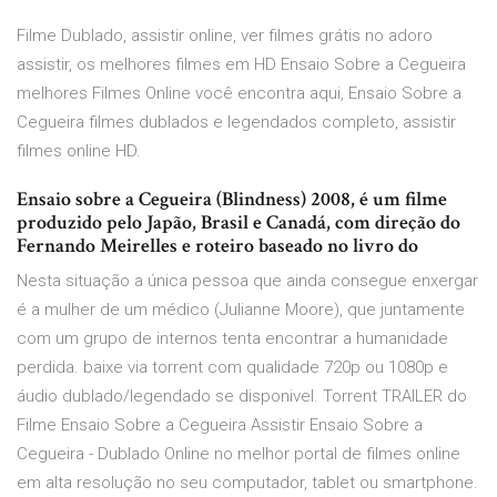
Filme Dublado, assistir online, ver filmes grátis no adoro
assistir, os melhores filmes em HD Ensaio Sobre a Cegueira
melhores Filmes Online você encontra aqui, Ensaio Sobre a
Cegueira filmes dublados e legendados completo, assistir
filmes online HD.
Ensaio sobre a Cegueira (Blindness) 2008, é um filme
produzido pelo Japão, Brasil e Canadá, com direção do
Fernando Meirelles e roteiro baseado no livro do
Nesta situação a única pessoa que ainda consegue enxergar
é a mulher de um médico (Julianne Moore), que juntamente
com um grupo de internos tenta encontrar a humanidade
perdida. baixe via torrent com qualidade 720p ou 1080p e
áudio dublado/legendado se disponivel. Torrent TRAILER do
Filme Ensaio Sobre a Cegueira Assistir Ensaio Sobre a
Cegueira - Dublado Online no melhor portal de filmes online
em alta resolução no seu computador, tablet ou smartphone.