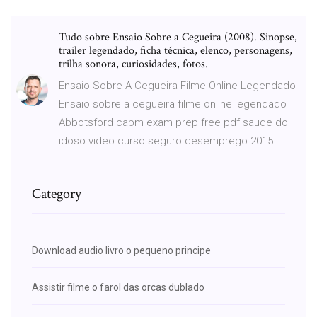
Tudo sobre Ensaio Sobre a Cegueira (2008). Sinopse,
trailer legendado, ficha técnica, elenco, personagens,
trilha sonora, curiosidades, fotos.
Ensaio Sobre A Cegueira Filme Online Legendado
Ensaio sobre a cegueira filme online legendado
Abbotsford capm exam prep free pdf saude do
idoso video curso seguro desemprego 2015.
Category
Download audio livro o pequeno principe
Assistir filme o farol das orcas dublado