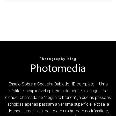
Ensaio Sobre a Cegueira Dublado HD completo – Uma
inédita e inexplicável epidemia de cegueira atinge uma
cidade. Chamada de “cegueira branca”, já que as pessoas
atingidas apenas passam a ver uma superfície leitosa, a
doença surge inicialmente em um homem no trânsito e,