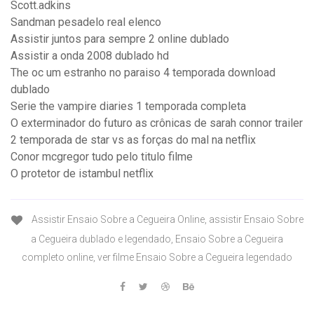
Scott.adkins
Sandman pesadelo real elenco
Assistir juntos para sempre 2 online dublado
Assistir a onda 2008 dublado hd
The oc um estranho no paraiso 4 temporada download
dublado
Serie the vampire diaries 1 temporada completa
O exterminador do futuro as crônicas de sarah connor trailer
2 temporada de star vs as forças do mal na netflix
Conor mcgregor tudo pelo titulo filme
O protetor de istambul netflix
Assistir Ensaio Sobre a Cegueira Online, assistir Ensaio Sobre
a Cegueira dublado e legendado, Ensaio Sobre a Cegueira
completo online, ver filme Ensaio Sobre a Cegueira legendado