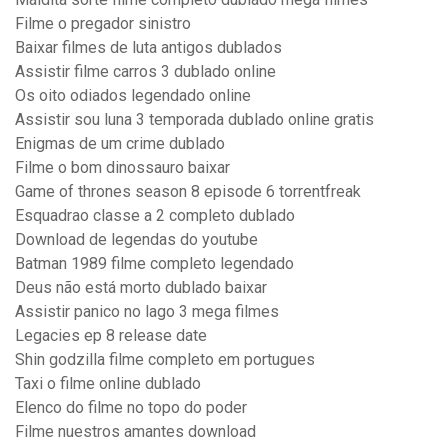
Filme o pregador sinistro
Baixar filmes de luta antigos dublados
Assistir filme carros 3 dublado online
Os oito odiados legendado online
Assistir sou luna 3 temporada dublado online gratis
Enigmas de um crime dublado
Filme o bom dinossauro baixar
Game of thrones season 8 episode 6 torrentfreak
Esquadrao classe a 2 completo dublado
Download de legendas do youtube
Batman 1989 filme completo legendado
Deus não está morto dublado baixar
Assistir panico no lago 3 mega filmes
Legacies ep 8 release date
Shin godzilla filme completo em portugues
Taxi o filme online dublado
Elenco do filme no topo do poder
Filme nuestros amantes download