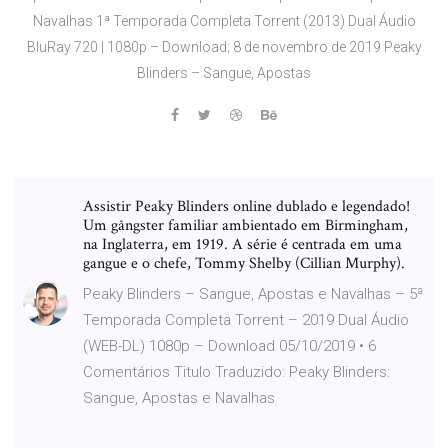
Navalhas 1ª Temporada Completa Torrent (2013) Dual Áudio
BluRay 720 | 1080p – Download; 8 de novembro de 2019 Peaky
Blinders – Sangue, Apostas
Assistir Peaky Blinders online dublado e legendado!
Um gângster familiar ambientado em Birmingham,
na Inglaterra, em 1919. A série é centrada em uma
gangue e o chefe, Tommy Shelby (Cillian Murphy).
Peaky Blinders – Sangue, Apostas e Navalhas – 5ª
Temporada Completa Torrent – 2019 Dual Áudio
(WEB-DL) 1080p – Download 05/10/2019 • 6
Comentários Titulo Traduzido: Peaky Blinders:
Sangue, Apostas e Navalhas