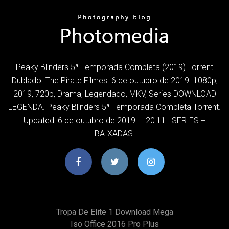
Peaky Blinders 5ª Temporada Completa (2019) Torrent
Dublado. The Pirate Filmes. 6 de outubro de 2019. 1080p,
2019, 720p, Drama, Legendado, MKV, Series DOWNLOAD
LEGENDA. Peaky Blinders 5ª Temporada Completa Torrent.
Updated: 6 de outubro de 2019 — 20:11 . SERIES +
BAIXADAS.
Tropa De Elite 1 Download Mega
Iso Office 2016 Pro Plus