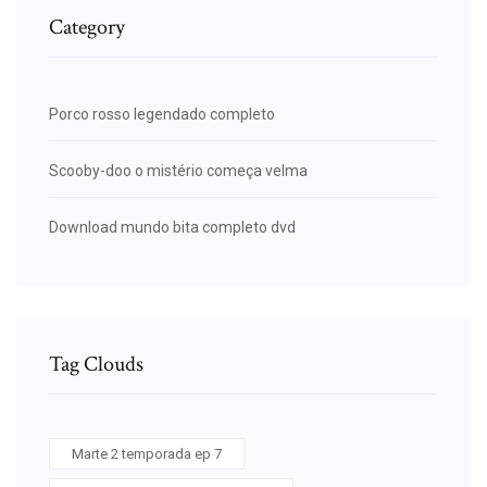
Category
Porco rosso legendado completo
Scooby-doo o mistério começa velma
Download mundo bita completo dvd
Tag Clouds
Marte 2 temporada ep 7