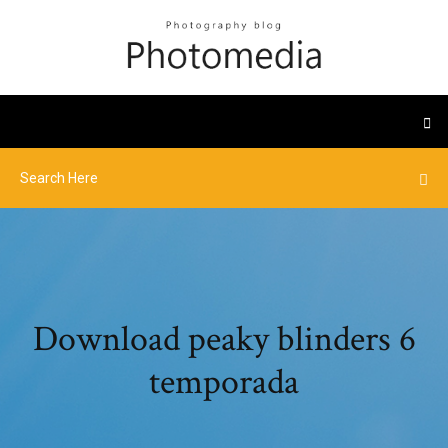
Download peaky blinders 6
temporada