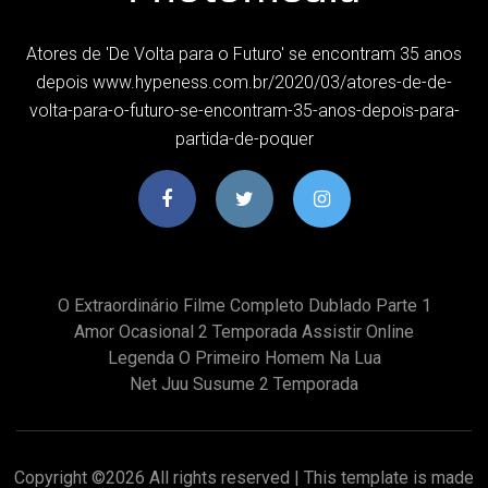
Atores de 'De Volta para o Futuro' se encontram 35 anos
depois www.hypeness.com.br/2020/03/atores-de-de-
volta-para-o-futuro-se-encontram-35-anos-depois-para-
partida-de-poquer
O Extraordinário Filme Completo Dublado Parte 1
Amor Ocasional 2 Temporada Assistir Online
Legenda O Primeiro Homem Na Lua
Net Juu Susume 2 Temporada
Copyright ©
2026 All rights reserved | This template is made