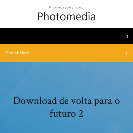
Download de volta para o
futuro 2