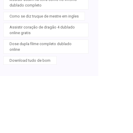
dublado completo
Como se diz truque de mestre em ingles
Assistir coração de dragão 4 dublado
online gratis
Dose dupla filme completo dublado
online
Download tudo de bom