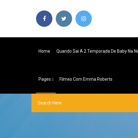
Home
Quando Sai A 2 Temporada De Baby Na Net
Pages
Filmes Com Emma Roberts