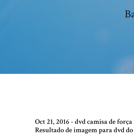
Ba
Oct 21, 2016 - dvd camisa de forç
Resultado de imagem para dvd do