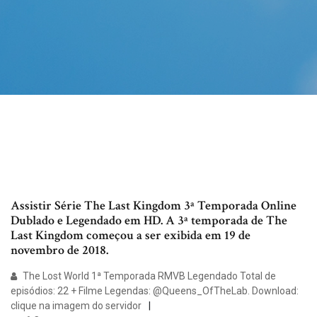
Assistir Série The Last Kingdom 3ª Temporada Online
Dublado e Legendado em HD. A 3ª temporada de The
Last Kingdom começou a ser exibida em 19 de
novembro de 2018.
The Lost World 1ª Temporada RMVB Legendado Total de
episódios: 22 + Filme Legendas: @Queens_OfTheLab. Download:
clique na imagem do servidor