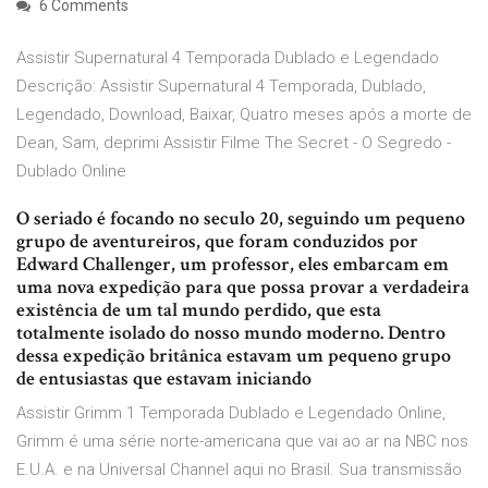
6 Comments
Assistir Supernatural 4 Temporada Dublado e Legendado
Descrição: Assistir Supernatural 4 Temporada, Dublado,
Legendado, Download, Baixar, Quatro meses após a morte de
Dean, Sam, deprimi Assistir Filme The Secret - O Segredo -
Dublado Online
O seriado é focando no seculo 20, seguindo um pequeno
grupo de aventureiros, que foram conduzidos por
Edward Challenger, um professor, eles embarcam em
uma nova expedição para que possa provar a verdadeira
existência de um tal mundo perdido, que esta
totalmente isolado do nosso mundo moderno. Dentro
dessa expedição britânica estavam um pequeno grupo
de entusiastas que estavam iniciando
Assistir Grimm 1 Temporada Dublado e Legendado Online,
Grimm é uma série norte-americana que vai ao ar na NBC nos
E.U.A. e na Universal Channel aqui no Brasil. Sua transmissão