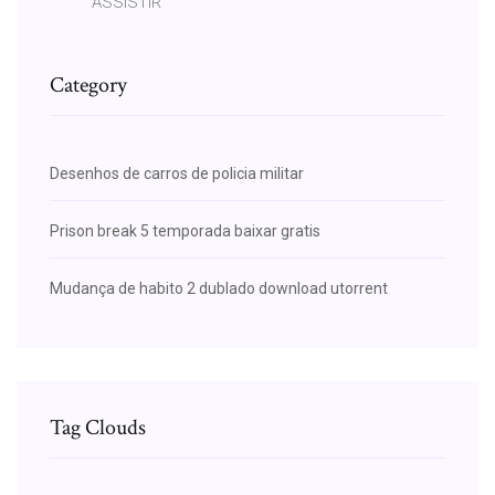
ASSISTIR
Category
Desenhos de carros de policia militar
Prison break 5 temporada baixar gratis
Mudança de habito 2 dublado download utorrent
Tag Clouds