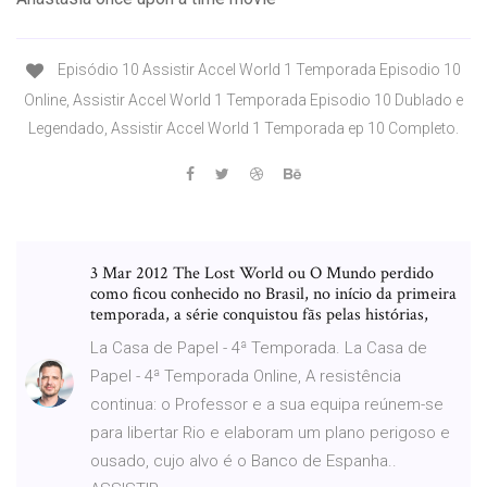
Episódio 10 Assistir Accel World 1 Temporada Episodio 10
Online, Assistir Accel World 1 Temporada Episodio 10 Dublado e
Legendado, Assistir Accel World 1 Temporada ep 10 Completo.
3 Mar 2012 The Lost World ou O Mundo perdido
como ficou conhecido no Brasil, no início da primeira
temporada, a série conquistou fãs pelas histórias,
La Casa de Papel - 4ª Temporada. La Casa de
Papel - 4ª Temporada Online, A resistência
continua: o Professor e a sua equipa reúnem-se
para libertar Rio e elaboram um plano perigoso e
ousado, cujo alvo é o Banco de Espanha..