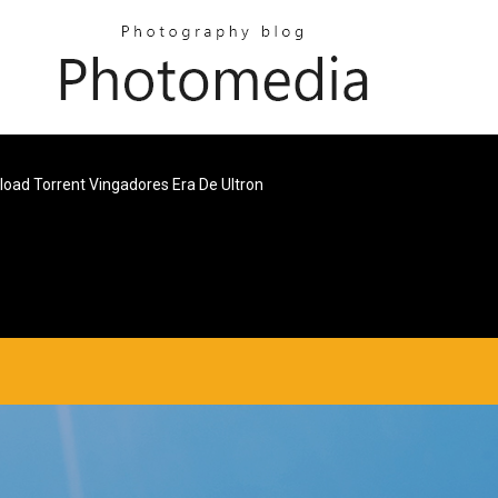
oad Torrent Vingadores Era De Ultron