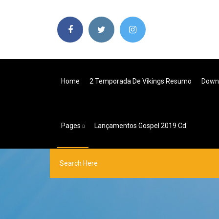
Home
2 Temporada De Vikings Resumo
Downl
Pages
Lançamentos Gospel 2019 Cd