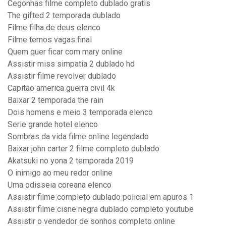
Cegonhas filme completo dublado gratis
The gifted 2 temporada dublado
Filme filha de deus elenco
Filme temos vagas final
Quem quer ficar com mary online
Assistir miss simpatia 2 dublado hd
Assistir filme revolver dublado
Capitão america guerra civil 4k
Baixar 2 temporada the rain
Dois homens e meio 3 temporada elenco
Serie grande hotel elenco
Sombras da vida filme online legendado
Baixar john carter 2 filme completo dublado
Akatsuki no yona 2 temporada 2019
O inimigo ao meu redor online
Uma odisseia coreana elenco
Assistir filme completo dublado policial em apuros 1
Assistir filme cisne negra dublado completo youtube
Assistir o vendedor de sonhos completo online