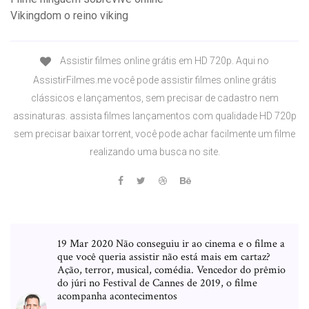
Vikingdom o reino viking
Assistir filmes online grátis em HD 720p. Aqui no
AssistirFilmes.me você pode assistir filmes online grátis
clássicos e lançamentos, sem precisar de cadastro nem
assinaturas. assista filmes lançamentos com qualidade HD 720p
sem precisar baixar torrent, você pode achar facilmente um filme
realizando uma busca no site.
19 Mar 2020 Não conseguiu ir ao cinema e o filme a
que você queria assistir não está mais em cartaz?
Ação, terror, musical, comédia. Vencedor do prêmio
do júri no Festival de Cannes de 2019, o filme
acompanha acontecimentos