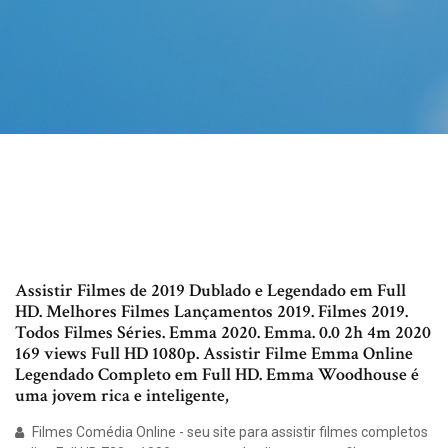
Assistir Filmes de 2019 Dublado e Legendado em Full
HD. Melhores Filmes Lançamentos 2019. Filmes 2019.
Todos Filmes Séries. Emma 2020. Emma. 0.0 2h 4m 2020
169 views Full HD 1080p. Assistir Filme Emma Online
Legendado Completo em Full HD. Emma Woodhouse é
uma jovem rica e inteligente,
Filmes Comédia Online - seu site para assistir filmes completos