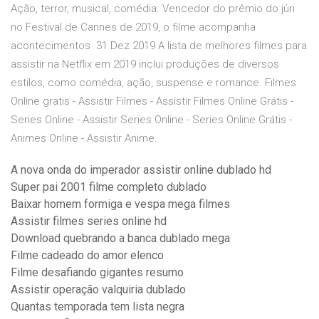
Ação, terror, musical, comédia. Vencedor do prêmio do júri
no Festival de Cannes de 2019, o filme acompanha
acontecimentos 31 Dez 2019 A lista de melhores filmes para
assistir na Netflix em 2019 inclui produções de diversos
estilos, como comédia, ação, suspense e romance. Filmes
Online gratis - Assistir Filmes - Assistir Filmes Online Grátis -
Series Online - Assistir Series Online - Series Online Grátis -
Animes Online - Assistir Anime.
A nova onda do imperador assistir online dublado hd
Super pai 2001 filme completo dublado
Baixar homem formiga e vespa mega filmes
Assistir filmes series online hd
Download quebrando a banca dublado mega
Filme cadeado do amor elenco
Filme desafiando gigantes resumo
Assistir operação valquiria dublado
Quantas temporada tem lista negra