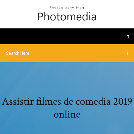
Assistir filmes de comedia 2019
online