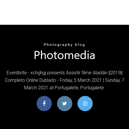
Eventbrite - xchghgj presents Assistir filme Aladdin ||2019||
Completo Online Dublado - Friday, 5 March 2021 | Sunday, 7
March 2021 at Portugalete, Portugalete