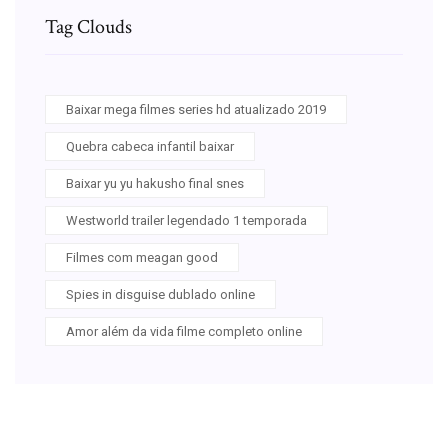
Tag Clouds
Baixar mega filmes series hd atualizado 2019
Quebra cabeca infantil baixar
Baixar yu yu hakusho final snes
Westworld trailer legendado 1 temporada
Filmes com meagan good
Spies in disguise dublado online
Amor além da vida filme completo online