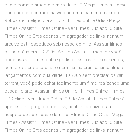
que é completamente dentro da lei. O Mega Filmess indexa
conteúdo encontrado na web automaticamente usando
Robôs de Inteligência artificial. Filmes Online Grtis - Mega
Filmes - Assistir Filmes Online - Ver Filmes Dublado. O Site
Filmes Online Grtis apenas um agregador de links, nenhum
arquivo est hospedado sob nosso domnio. Assistir filmes
online grátis em HD 720p. Aqui no AssistirFilmes.me você
pode assistir filmes online grátis clássicos e lançamentos,
sem precisar de cadastro nem assinaturas. assista filmes
lançamentos com qualidade HD 720p sem precisar baixar
torrent, você pode achar facilmente um filme realizando uma
busca no site. Assistir Filmes Online - Filmes Online - Filmes
HD Online - Ver Filmes Grátis. O Site Assistir Filmes Online é
apenas um agregador de links, nenhum arquivo está
hospedado sob nosso domínio. Filmes Online Grtis - Mega
Filmes - Assistir Filmes Online - Ver Filmes Dublado. O Site
Filmes Online Grtis apenas um agregador de links, nenhum