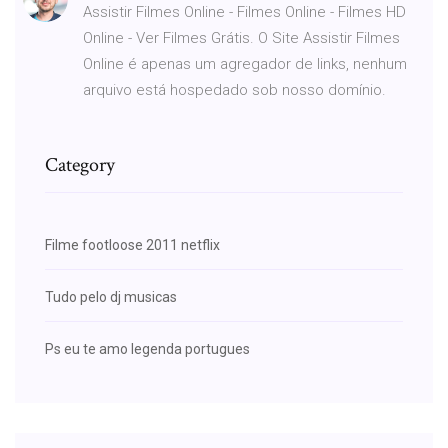
Assistir Filmes Online - Filmes Online - Filmes HD
Online - Ver Filmes Grátis. O Site Assistir Filmes
Online é apenas um agregador de links, nenhum
arquivo está hospedado sob nosso domínio.
Category
Filme footloose 2011 netflix
Tudo pelo dj musicas
Ps eu te amo legenda portugues