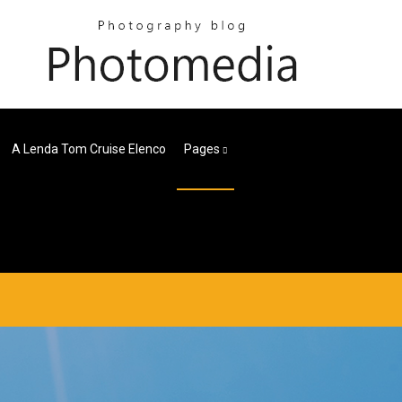
A Lenda Tom Cruise Elenco
Pages