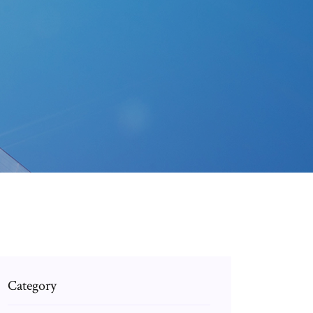
Category