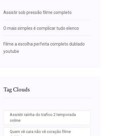
Assistir sob pressão filme completo
O mais simples é complicar tudo elenco
Filme a escolha perfeita completo dublado
youtube
Tag Clouds
Assistir rainha do trafico 2 temporada
online
Quem vê cara não vê coração filme