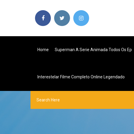
Home
Superman A Serie Animada Todos Os Ep
Interestelar Filme Completo Online Legendado