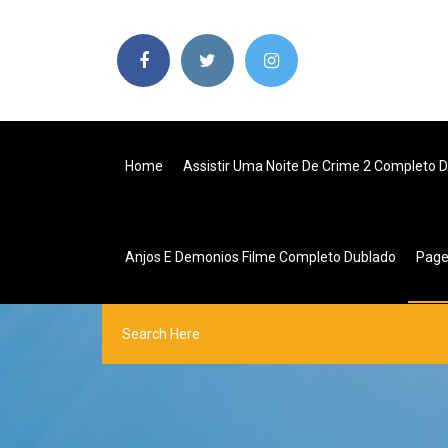
Home
Assistir Uma Noite De Crime 2 Completo 
Anjos E Demonios Filme Completo Dublado
Pag